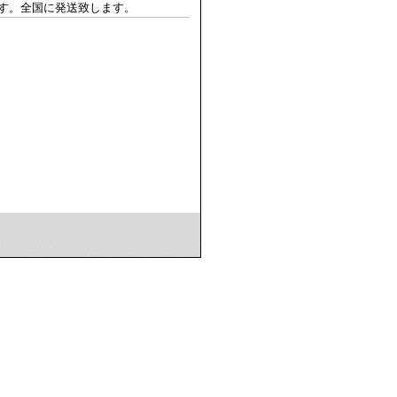
す。全国に発送致します。