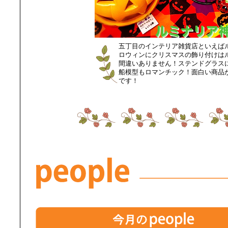
五丁目のインテリア雑貨店といえば
ロウィンにクリスマスの飾り付けは
間違いありません！ステンドグラス
船模型もロマンチック！面白い商品
です！