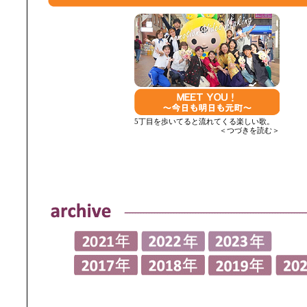
5丁目を歩いてると流れてくる楽しい歌。
＜つづきを読む＞