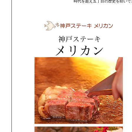
時代を超え五丁目の歴史を紡い