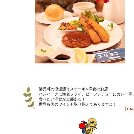
港元町の浪漫漂うステーキ&洋食のお店
ハンバーグに海老フライ、ビーフシチューにカレー等
食べたい洋食が全部ある！
世界各国のワインも取り揃えてありますよ！