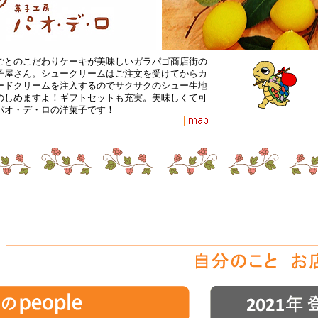
ごとのこだわりケーキが美味しいガラパゴ商店街の
子屋さん。シュークリームはご注文を受けてからカ
ードクリームを注入するのでサクサクのシュー生地
のしめますよ！ギフトセットも充実。美味しくて可
パオ・デ・ロの洋菓子です！