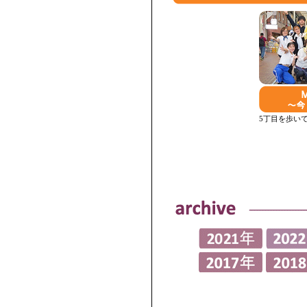
5丁目を歩い