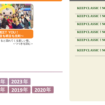
てると流れてくる楽しい歌。
＜つづきを読む＞