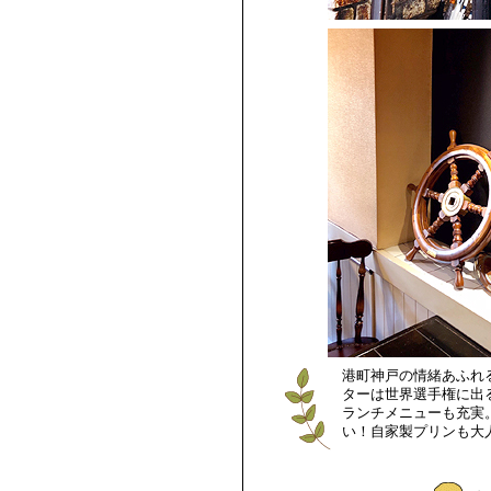
港町神戸の情緒あふれ
ターは世界選手権に出
ランチメニューも充実
い！自家製プリンも大