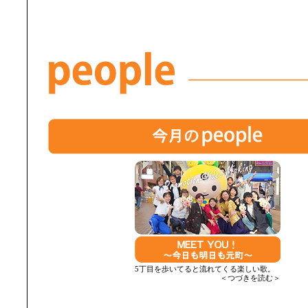
5丁目を歩いてると流れてくる楽しい歌。
＜つづきを読む＞