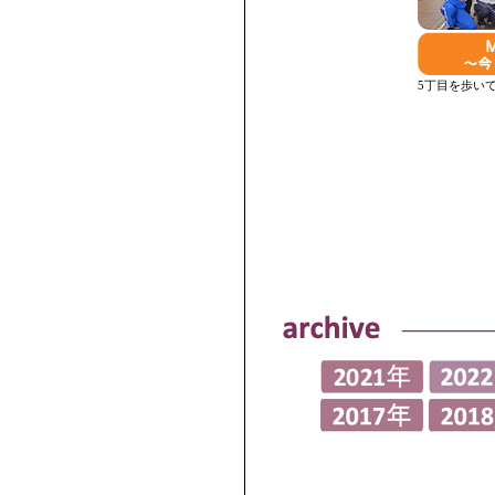
5丁目を歩い