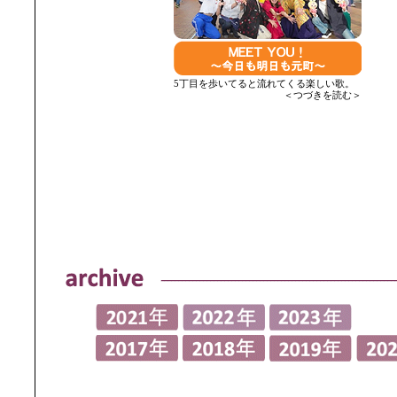
5丁目を歩いてると流れてくる楽しい歌。
＜つづきを読む＞